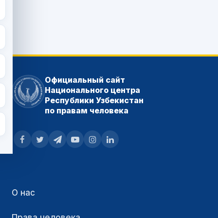
Официальный сайт
Национального центра
Республики Узбекистан
по правам человека
О нас
Права человека