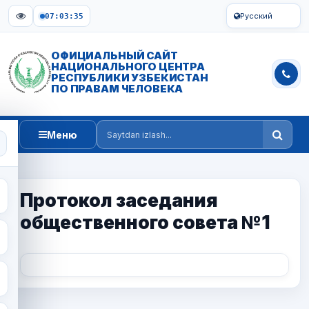
Русский
07:03:35
ОФИЦИАЛЬНЫЙ САЙТ
НАЦИОНАЛЬНОГО ЦЕНТРА
РЕСПУБЛИКИ УЗБЕКИСТАН
ПО ПРАВАМ ЧЕЛОВЕКА
Меню
Saytdan izlash
Протокол заседания
общественного совета №1