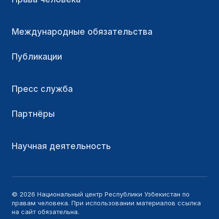
Международные обязательства
Публикации
Пресс служба
Партнёры
Научная деятельность
© 2026 Национальный центр Республики Узбекистан по
правам человека. При использовании материалов ссылка
на сайт обязательна.